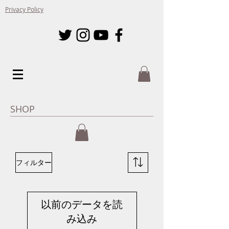
Privacy Policy
​SHOP
フィルター
以前のデータを読
み込み