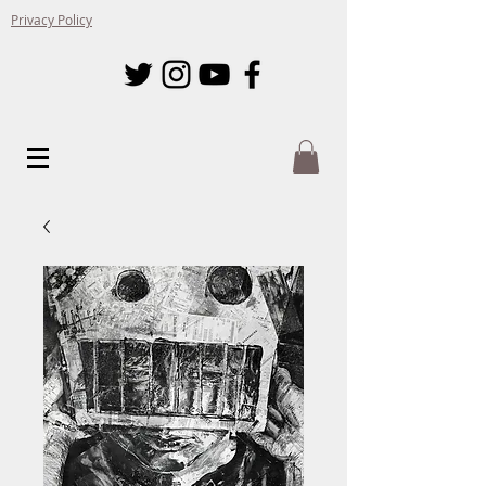
Privacy Policy