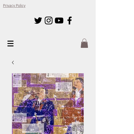
Privacy Policy