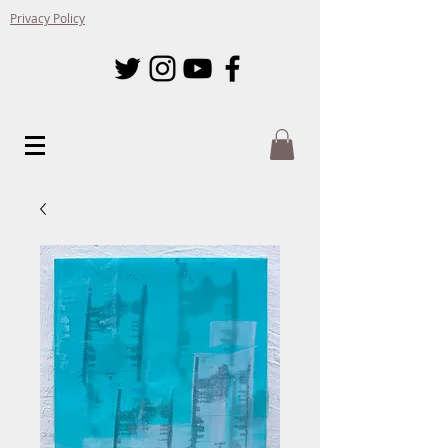
Privacy Policy