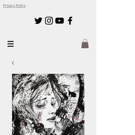
Privacy Policy