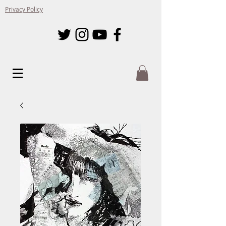
Privacy Policy