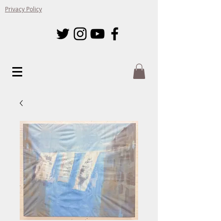
Privacy Policy