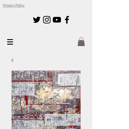
Privacy Policy