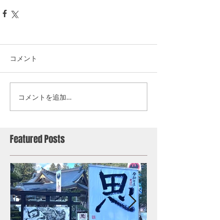
コメント
コメントを追加…
Featured Posts