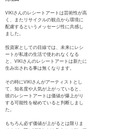
VIKIさんのレシートアートは芸術性が高
く、またリサイクルの観点から環境に
配慮するというメッセージ性に共感し
ました。
投資家としての目線では、未来にレシ
ートが私達の生活で使われなくなる
と、VIKIさんのレシートアートは新たに
生み出される事は無くなります。
その時にVIKIさんがアーティストとし
て、知名度や人気が上がっていると、
彼のレシートアートは価値が爆上がり
する可能性を秘めていると判断しまし
た。
もちろん必ず価値が上がるとは限りま