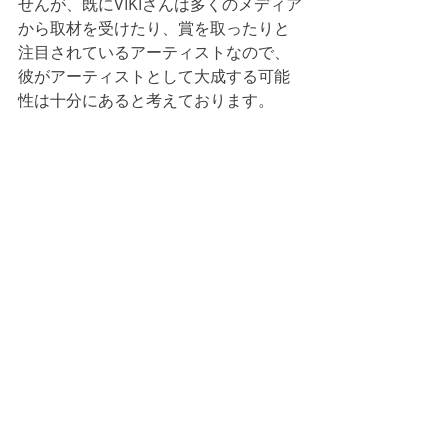
せんが、既にVIKIさんは多くのメディア
から取材を受けたり、賞を取ったりと
注目されているアーティストなので、
彼がアーティストとして大成する可能
性は十分にあると考えております。