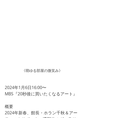
《萌ゆる部屋の微笑み》
2024年1月6日16:00〜
MBS『20秒後に買いたくなるアート』
概要
2024年新春、館長・ホラン千秋＆アー