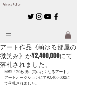
Privacy Policy
アート作品《萌ゆる部屋の
微笑み》が¥2,400,000にて
落札されました。
MBS『20秒後に買いたくなるアート』
アートオークションにて¥2,400,000に
て落札されました。