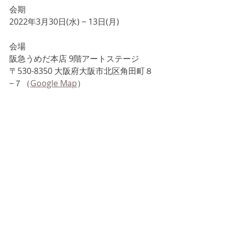
会期
2022年3月30日(水) − 13日(月)
会場
阪急うめだ本店 9階アートステージ
〒530-8350 大阪府大阪市北区角田町８
−７（
Google Map
）