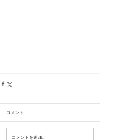
コメント
コメントを追加…