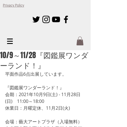
Privacy Policy
10/9～11/28『図鑑展ワンダ
ーランド！』
平面作品6点出展しています。
『図鑑展ワンダーランド！』
会期：2021年10月9日(土) - 11月28日
(日)　11:00～18:00
休業日：月曜定休、11月2日(火)
会場：藝大アートプラザ（入場無料）