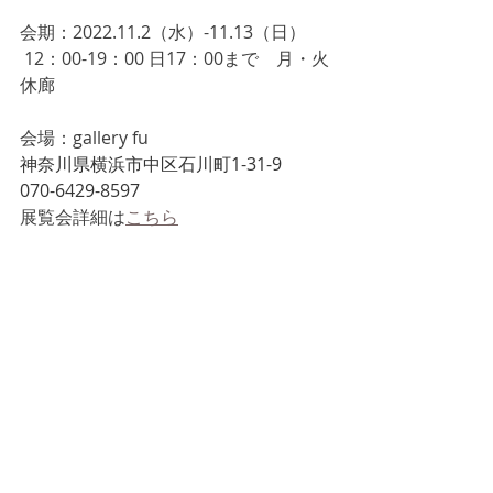
会期：2022.11.2（水）-11.13（日）
 12：00-19：00 日17：00まで　月・火
休廊
会場：gallery fu 
神奈川県横浜市中区石川町1-31-9
070-6429-8597
展覧会詳細は
こちら