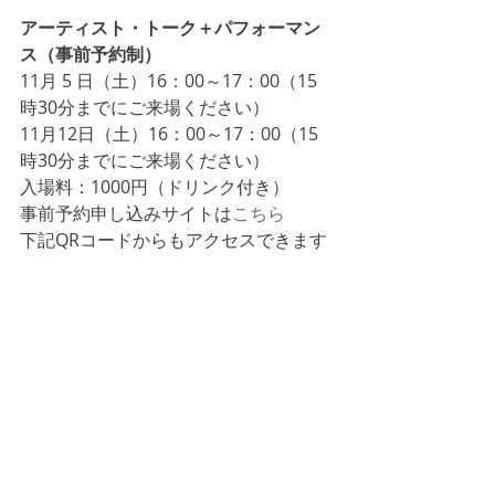
アーティスト・トーク＋パフォーマン
ス（事前予約制）
11月 5 日（土）16：00～17：00（15
時30分までにご来場ください）
11月12日（土）16：00～17：00（15
時30分までにご来場ください）
入場料：1000円（ドリンク付き）
事前予約申し込みサイトは
こちら
下記QRコードからもアクセスできます