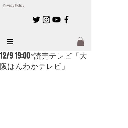
Privacy Policy
12/9 19:00~読売テレビ「大
阪ほんわかテレビ」