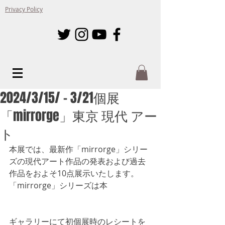
Privacy Policy
2024/3/15/ - 3/21個展
「mirrorge」東京 現代 アー
ト
本展では、最新作「mirrorge」シリー
ズの現代アート作品の発表および過去
作品をおよそ10点展示いたします。
「mirrorge」シリーズは本
ギャラリーにて初個展時のレシートを