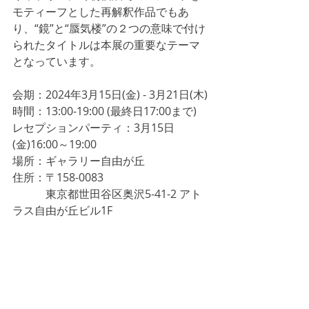
モティーフとした再解釈作品でもあ
り、“鏡”と“蜃気楼”の２つの意味で付け
られたタイトルは本展の重要なテーマ
となっています。
会期：2024年3月15日(金) - 3月21日(木)
時間：13:00-19:00 (最終日17:00まで)　
レセプションパーティ：3月15日
(金)16:00～19:00
場所：ギャラリー自由が丘
住所：〒158-0083
　　　東京都世田谷区奥沢5-41-2 アト
ラス自由が丘ビル1F