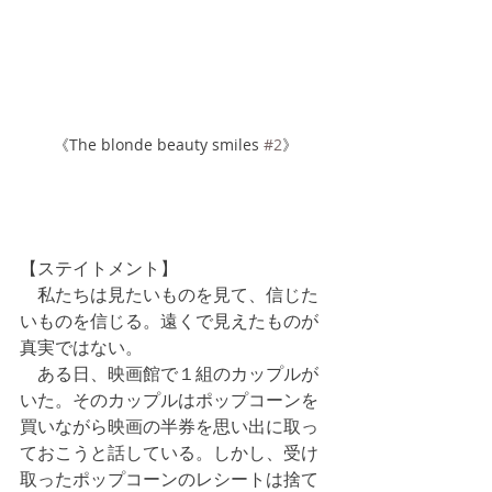
《The blonde beauty smiles 
#2
》
【ステイトメント】
　私たちは見たいものを見て、信じた
いものを信じる。遠くで見えたものが
真実ではない。 
　ある日、映画館で１組のカップルが
いた。そのカップルはポップコーンを
買いながら映画の半券を思い出に取っ
ておこうと話している。しかし、受け
取ったポップコーンのレシートは捨て