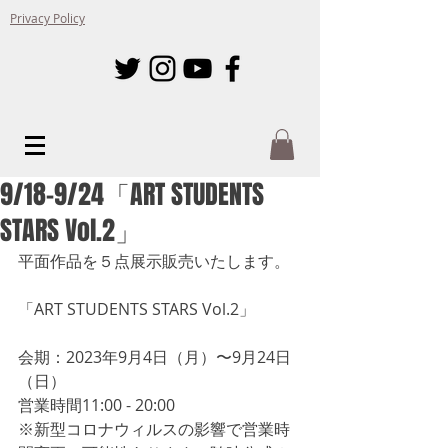
Privacy Policy
9/18-9/24「ART STUDENTS
STARS Vol.2」
平面作品を５点展示販売いたします。
「ART STUDENTS STARS Vol.2」
会期：2023年9月4日（月）〜9月24日
（日）
営業時間11:00 - 20:00
※新型コロナウィルスの影響で営業時