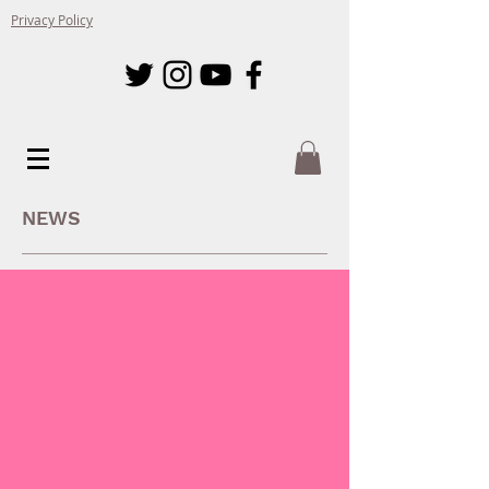
Privacy Policy
NEWS