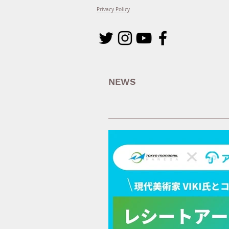
Privacy Policy
NEWS