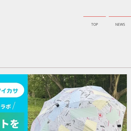
TOP
NEWS