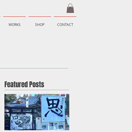
WORKS
SHOP
CONTACT
Featured Posts