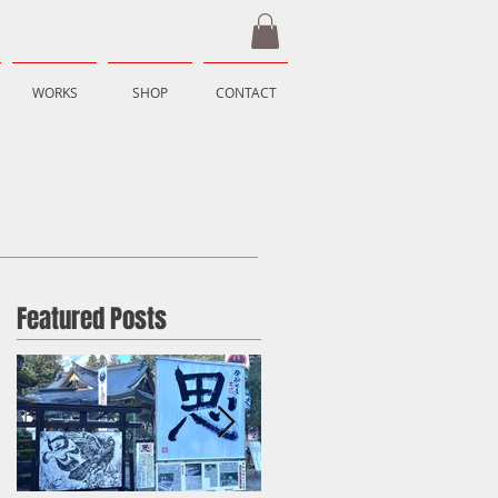
WORKS
SHOP
CONTACT
Featured Posts