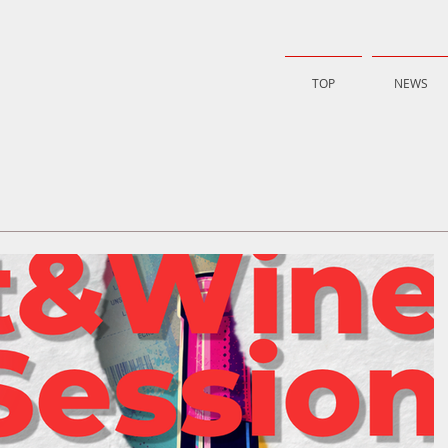
TOP
NEWS