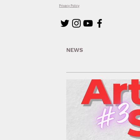
Privacy Policy
NEWS