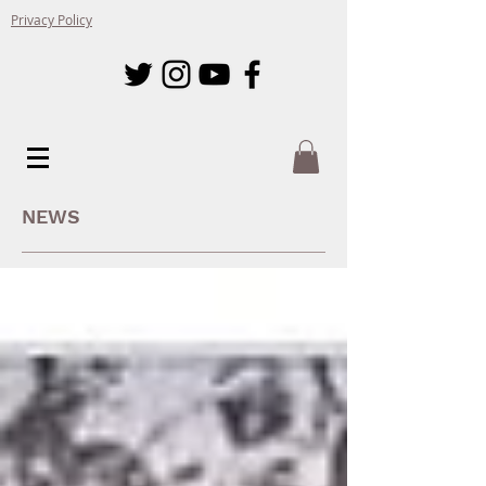
Privacy Policy
NEWS