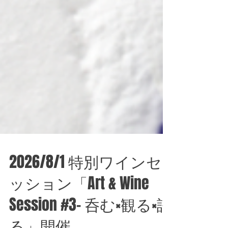
2026/8/1 特別ワインセ