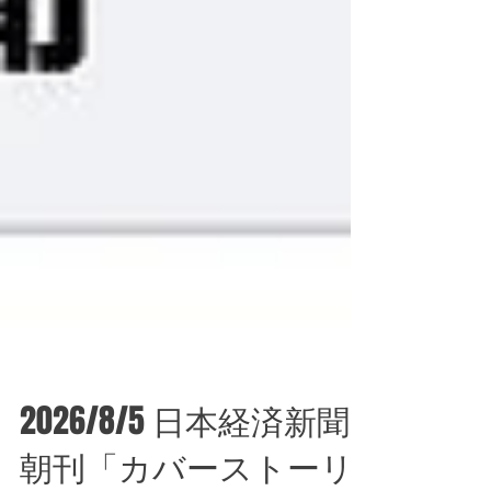
2026/8/5 日本経済新聞