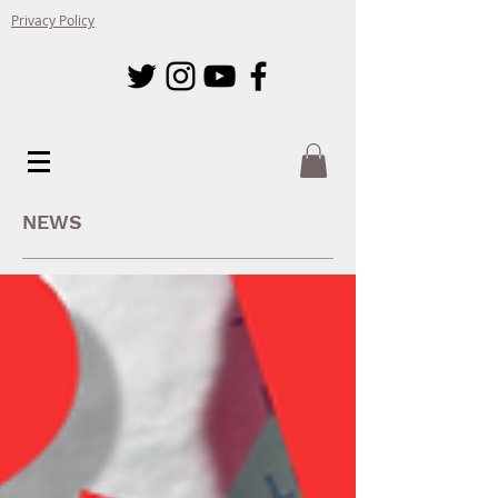
Privacy Policy
NEWS