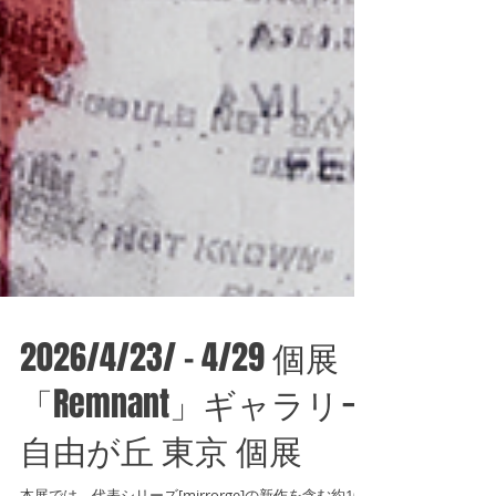
2026/4/23/ - 4/29 個展