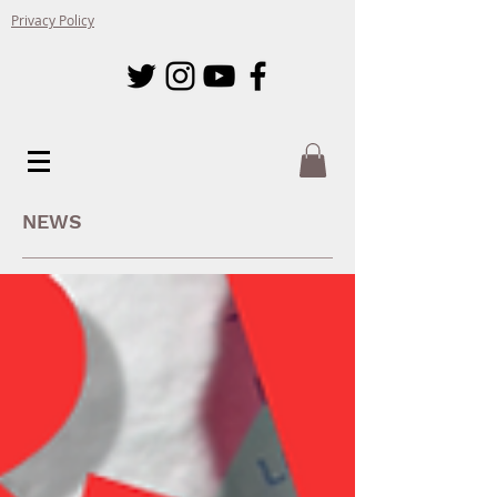
Privacy Policy
NEWS