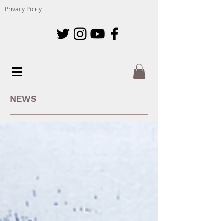
Privacy Policy
NEWS