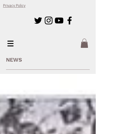
Privacy Policy
NEWS