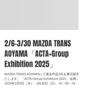
2/6-3/30 MAZDA TRANS
AOYAMA「ACTA+Group
Exhibition 2025」
MAZDA TRANS AOYAMAにて過去作品3点を展示販売い
たします。 「ACTA+Group Exhibition 2025」 会期：