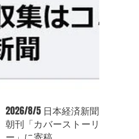
2026/8/5 日本経済新聞