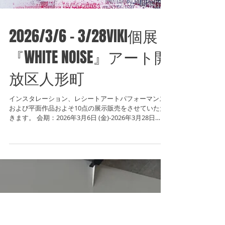
2026/3/6 - 3/28VIKI個展
『WHITE NOISE』アート開