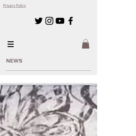
Privacy Policy
NEWS