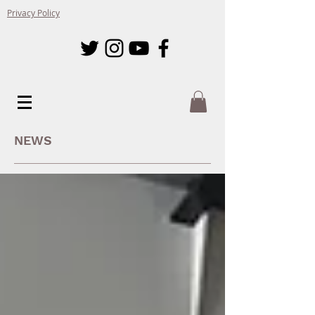
Privacy Policy
NEWS