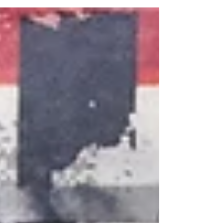
ております。