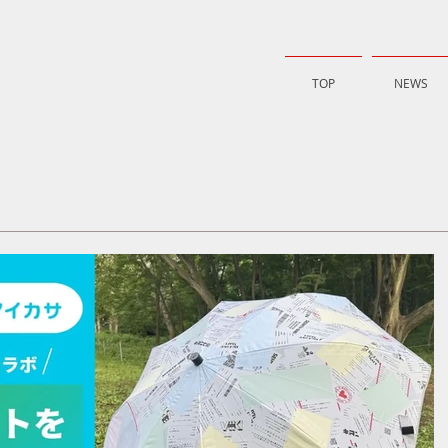
TOP
NEWS