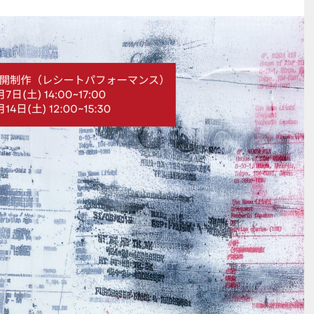
リア」内の駅