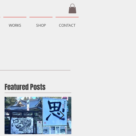
WORKS
SHOP
CONTACT
Featured Posts