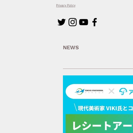
Privacy Policy
NEWS