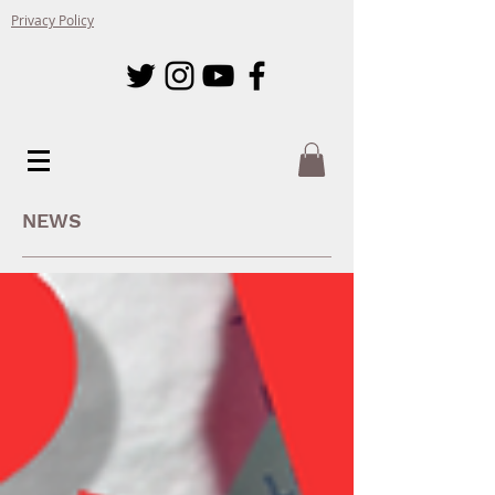
Privacy Policy
NEWS