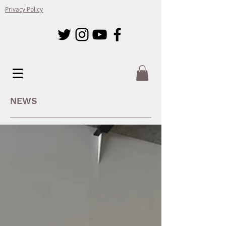
Privacy Policy
NEWS