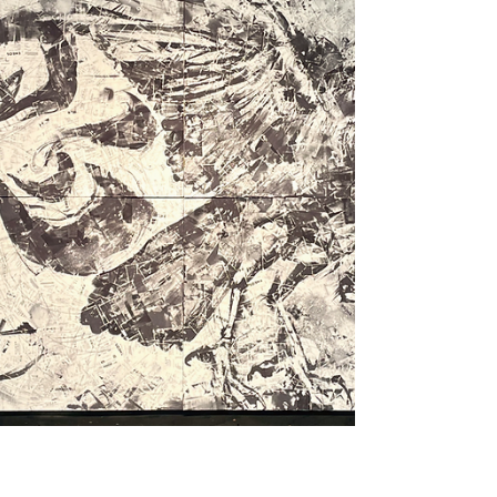
ております。