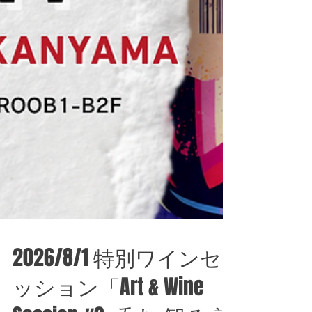
2026/8/1 特別ワインセ