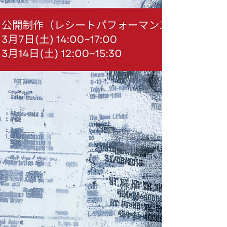
点の作品を展示します。