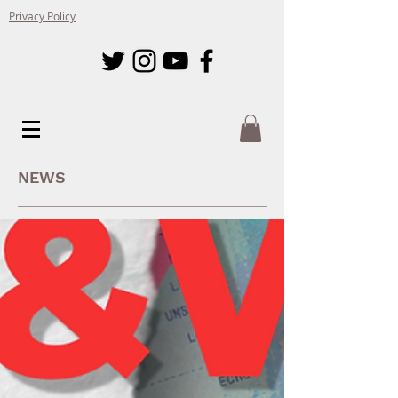
Privacy Policy
NEWS