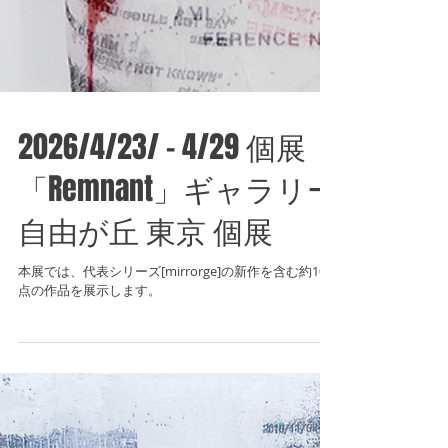
2026/4/23/ - 4/29 個展
「Remnant」ギャラリー
自由が丘 東京 個展
本展では、代表シリーズ[mirrorge]の新作を含む約10