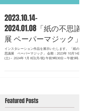
2023.10.14-
2024.01.08「紙の不思議
展 ペーパーマジック」
インスタレーション作品を展示いたします。 「紙の不
思議展 ペーパーマジック」 会期：2023年 10月14日
(土)－ 2024年 1月 8日(月/祝) 午前9時30分～午後5時
（最終入館は午後4時30分まで） 休館日：毎週月曜日
（ただし...