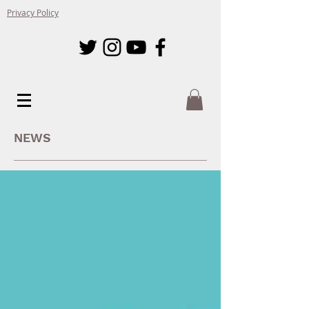
Privacy Policy
NEWS