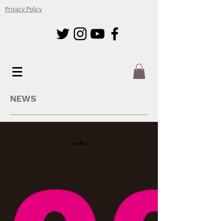
Privacy Policy
NEWS