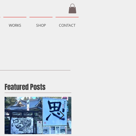
WORKS
SHOP
CONTACT
Featured Posts