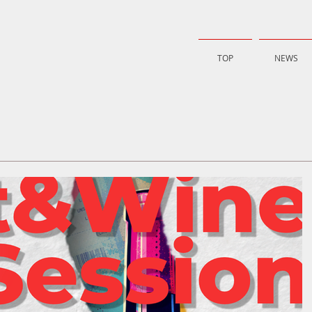
TOP
NEWS