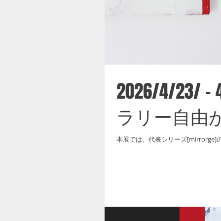
2026/4/23/
ラリー自由が
本展では、代表シリーズ[mirrorg