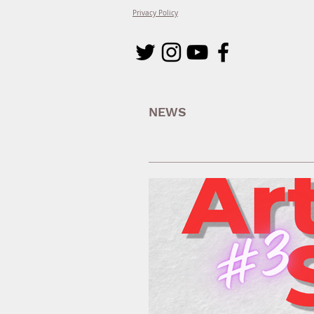
Privacy Policy
NEWS