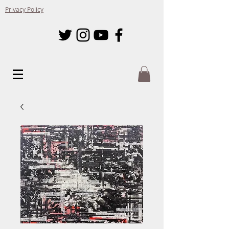
Privacy Policy