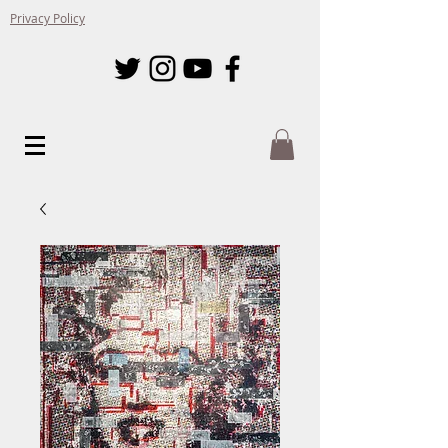
Privacy Policy