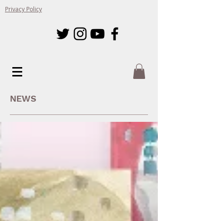
Privacy Policy
NEWS