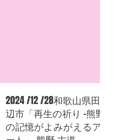
2024 /12 /28和歌山県田