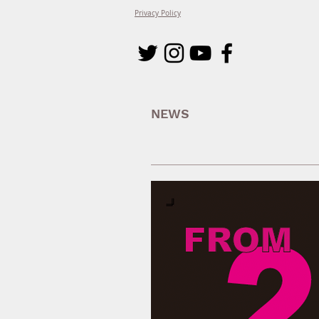
Privacy Policy
NEWS