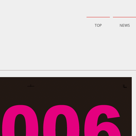
TOP
NEWS