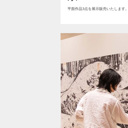
平面作品3点を展示販売いたします。