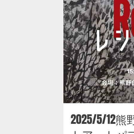
2025/5/