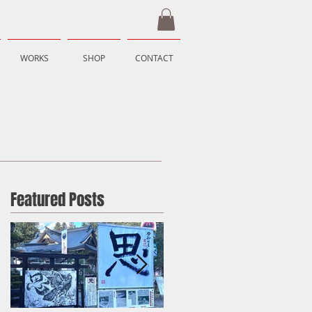
WORKS
SHOP
CONTACT
Featured Posts